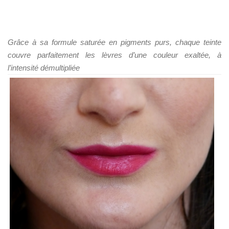
Grâce à sa formule saturée en pigments purs, chaque teinte
couvre parfaitement les lèvres d’une couleur exaltée, à
l’intensité démultipliée