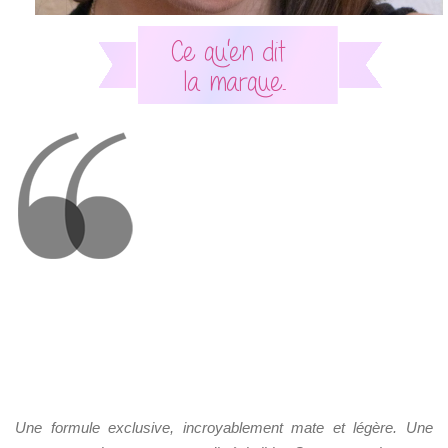
Une formule exclusive, incroyablement mate et légère. Une