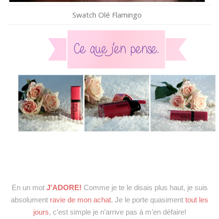
Swatch Olé Flamingo
En un mot
J’ADORE!
Comme je te le disais plus haut, je suis
absolument
ravie de mon achat
. Je le porte quasiment
tout les
jours
, c’est simple je n’arrive pas à m’en défaire!