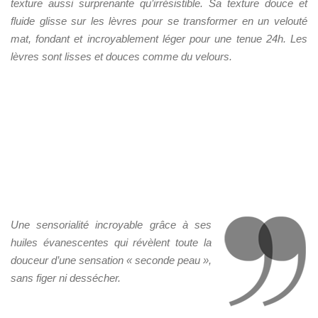
texture aussi surprenante qu’irrésistible. Sa texture douce et
fluide glisse sur les lèvres pour se transformer en un velouté
mat, fondant et incroyablement léger pour une tenue 24h. Les
lèvres sont lisses et douces comme du velours.
Une sensorialité incroyable grâce à ses
huiles évanescentes qui révèlent toute la
douceur d’une sensation « seconde peau »,
sans figer ni dessécher.