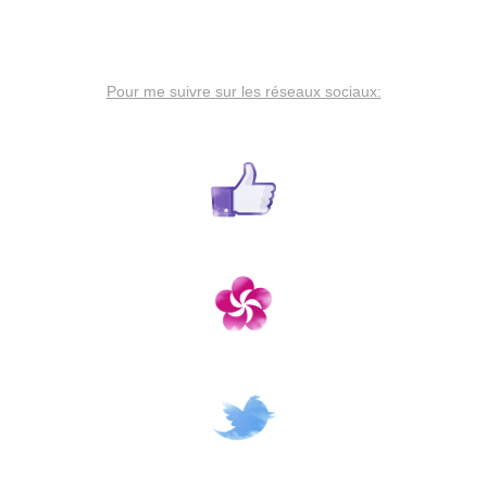
Pour me suivre sur les réseaux sociaux: