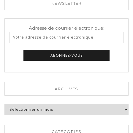
NEWSLETTER
Adresse de courrier électronique:
ARCHIVES
Archives
CATÉGORIES