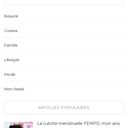
Beauté
Cuisine
Famille
Lifestyle
Mode
Non classé
ARTICLES POPULAIRES
La culotte menstruelle FEMPO, mon avis