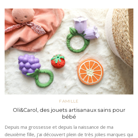
FAMILLE
Oli&Carol, des jouets artisanaux sains pour
bébé
Depuis ma grossesse et depuis la naissance de ma
deuxième fille, j’ai découvert plein de très jolies marques qui