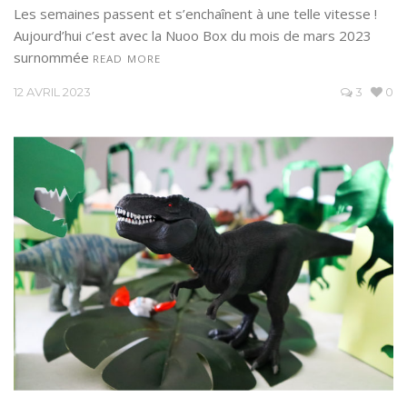
Les semaines passent et s’enchaînent à une telle vitesse !
Aujourd’hui c’est avec la Nuoo Box du mois de mars 2023
surnommée
READ MORE
12 AVRIL 2023
3
0