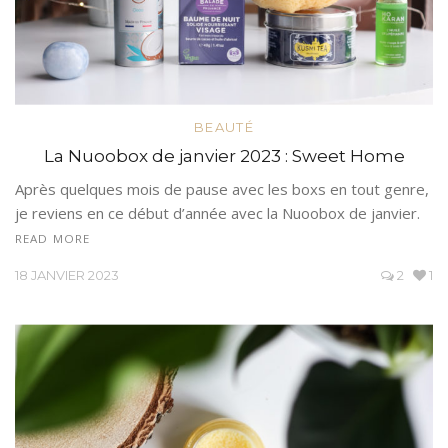
BEAUTÉ
La Nuoobox de janvier 2023 : Sweet Home
Après quelques mois de pause avec les boxs en tout genre,
je reviens en ce début d’année avec la Nuoobox de janvier.
READ MORE
18 JANVIER 2023
2
1