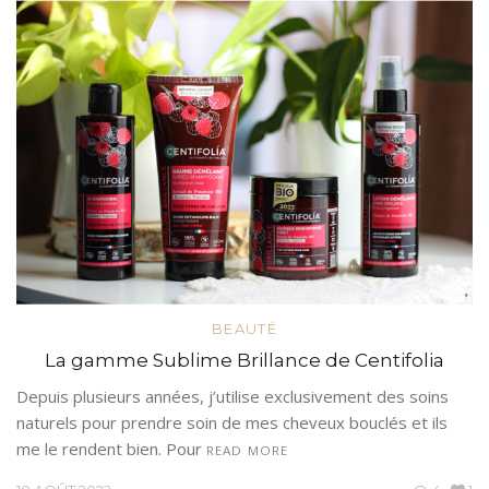
BEAUTÉ
La gamme Sublime Brillance de Centifolia
Depuis plusieurs années, j’utilise exclusivement des soins
naturels pour prendre soin de mes cheveux bouclés et ils
me le rendent bien. Pour
READ MORE