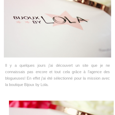
Il y a quelques jours j’ai découvert un site que je ne
connaissais pas encore et tout cela grâce à l’agence des
blogueuses! En effet j’ai été sélectionné pour la mission avec
la boutique Bijoux by Lola.