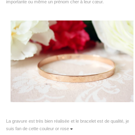
importante ou même un prénom cher à leur cœur.
La gravure est très bien réalisée et le bracelet est de qualité, je
suis fan de cette couleur or rose
❤