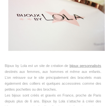
Bijoux by Lola est un site de création de
bijoux personnalisés
destinés aux femmes, aux hommes et même aux enfants.
L’on retrouve sur le site principalement des bracelets mais
également des colliers et quelques accessoires comme des
petites pochettes ou des broches.
Les bijoux sont créés et gravés en France, proche de Paris
depuis plus de 6 ans. Bijoux by Lola s’attache à créer des