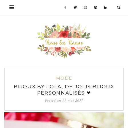
MODE
BIJOUX BY LOLA, DE JOLIS BIJOUX
PERSONNALISÉS ❤
Posted on
17 mai 2017