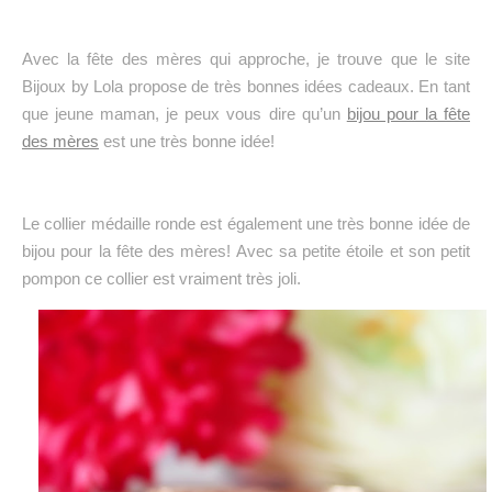
Avec la fête des mères qui approche, je trouve que le site
Bijoux by Lola propose de très bonnes idées cadeaux. En tant
que jeune maman, je peux vous dire qu’un
bijou pour la fête
des mères
est une très bonne idée!
Le collier médaille ronde est également une très bonne idée de
bijou pour la fête des mères! Avec sa petite étoile et son petit
pompon ce collier est vraiment très joli.