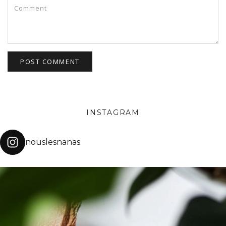
INSTAGRAM
nouslesnanas