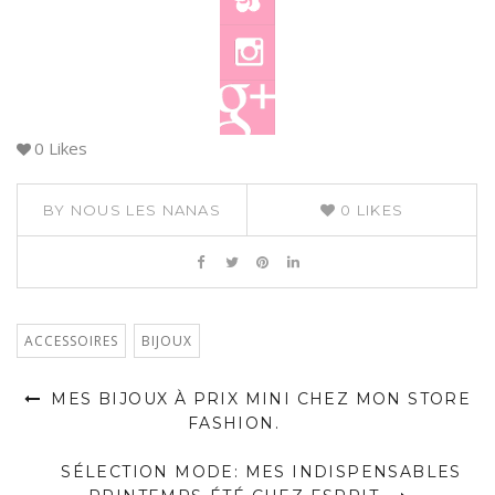
0
Likes
BY
NOUS LES NANAS
0
LIKES
ACCESSOIRES
BIJOUX
MES BIJOUX À PRIX MINI CHEZ MON STORE
FASHION.
SÉLECTION MODE: MES INDISPENSABLES