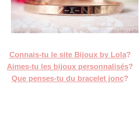
Connais-tu le site Bijoux by Lola
?
Aimes-tu les bijoux personnalisés
?
Que penses-tu du bracelet jonc
?