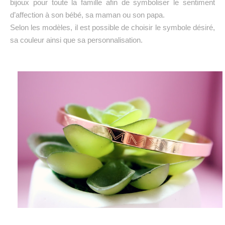
bijoux pour toute la famille afin de symboliser le sentiment
d’affection à son bébé, sa maman ou son papa.
Selon les modèles, il est possible de choisir le symbole désiré,
sa couleur ainsi que sa personnalisation.