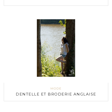
MODE
DENTELLE ET BRODERIE ANGLAISE