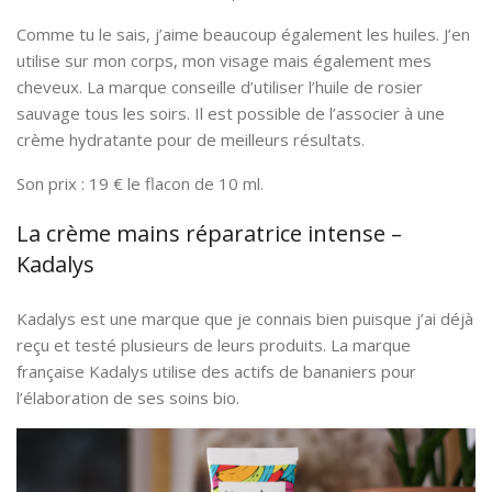
Comme tu le sais, j’aime beaucoup également les huiles. J’en
utilise sur mon corps, mon visage mais également mes
cheveux. La marque conseille d’utiliser l’huile de rosier
sauvage tous les soirs. Il est possible de l’associer à une
crème hydratante pour de meilleurs résultats.
Son prix : 19 € le flacon de 10 ml.
La crème mains réparatrice intense –
Kadalys
Kadalys est une marque que je connais bien puisque j’ai déjà
reçu et testé plusieurs de leurs produits. La marque
française Kadalys utilise des actifs de bananiers pour
l’élaboration de ses soins bio.