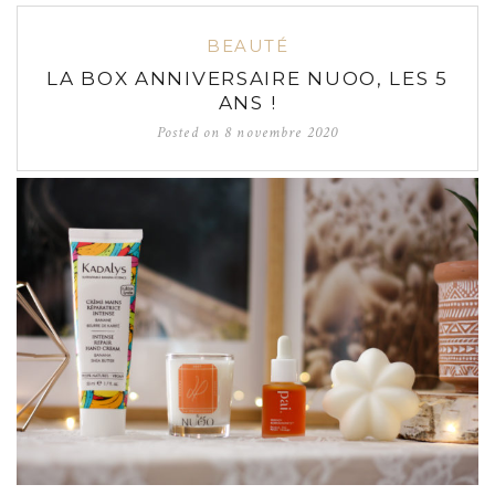
BEAUTÉ
LA BOX ANNIVERSAIRE NUOO, LES 5
ANS !
Posted on
8 novembre 2020