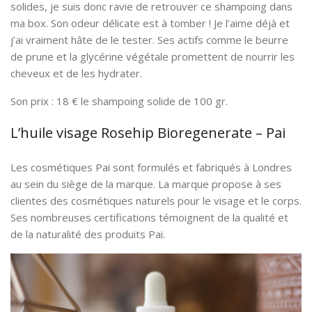
solides, je suis donc ravie de retrouver ce shampoing dans
ma box. Son odeur délicate est à tomber ! Je l’aime déjà et
j’ai vraiment hâte de le tester. Ses actifs comme le beurre
de prune et la glycérine végétale promettent de nourrir les
cheveux et de les hydrater.
Son prix : 18 € le shampoing solide de 100 gr.
L’huile visage Rosehip Bioregenerate – Pai
Les cosmétiques Pai sont formulés et fabriqués à Londres
au sein du siège de la marque. La marque propose à ses
clientes des cosmétiques naturels pour le visage et le corps.
Ses nombreuses certifications témoignent de la qualité et
de la naturalité des produits Pai.