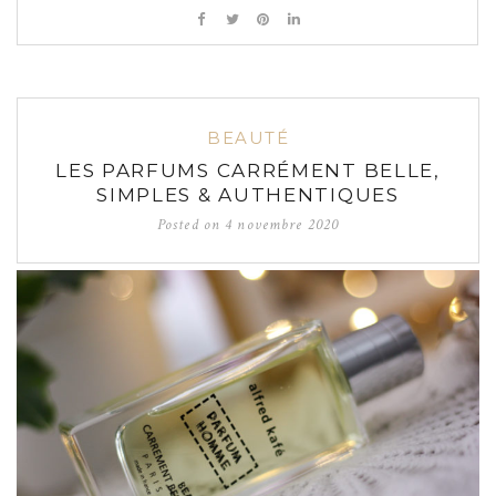
BEAUTÉ
LES PARFUMS CARRÉMENT BELLE,
SIMPLES & AUTHENTIQUES
Posted on
4 novembre 2020