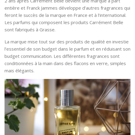
2 ans après Carrément Belle devient une marque à part
entière et Franck Jammes développe d’autres fragrances qui
feront le succès de la marque en France et à l’international.
Les parfums qui composent les produits Carrément Belle
sont fabriqués à Grasse.
La marque mise tout sur des produits de qualité en investie
l’essentiel de son budget dans le parfum et en réduisant son
budget communication. Les différentes fragrances sont
conditionnées à la main dans des flacons en verre, simples
mais élégants.