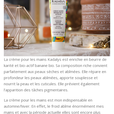
La crème pour les mains Kadalys est enrichie en beurre de
karité et bio-actif banane bio. Sa composition riche convient
parfaitement aux peaux sèches et abîmées. Elle répare en
profondeur les peaux abîmées, apporte souplesse et
nourrit la peau et les cuticules. Elle prévient également
l’apparition des tâches pigmentaires.
La crème pour les mains est mon indispensable en
automne/hiver. En effet, le froid abîme énormément mes
mains et avec la période actuelle elles sont encore plus