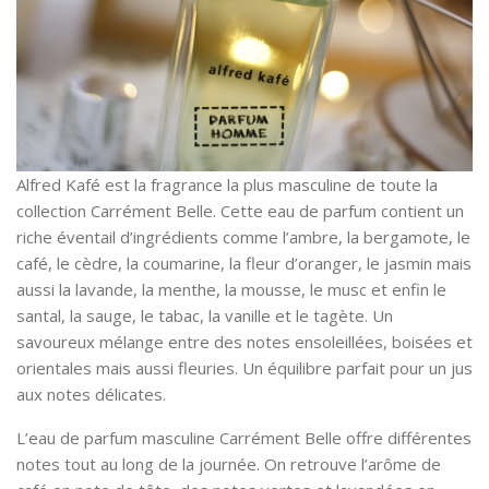
Alfred Kafé est la fragrance la plus masculine de toute la
collection Carrément Belle. Cette eau de parfum contient un
riche éventail d’ingrédients comme l’ambre, la bergamote, le
café, le cèdre, la coumarine, la fleur d’oranger, le jasmin mais
aussi la lavande, la menthe, la mousse, le musc et enfin le
santal, la sauge, le tabac, la vanille et le tagète. Un
savoureux mélange entre des notes ensoleillées, boisées et
orientales mais aussi fleuries. Un équilibre parfait pour un jus
aux notes délicates.
L’eau de parfum masculine Carrément Belle offre différentes
notes tout au long de la journée. On retrouve l’arôme de