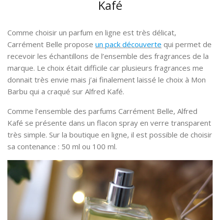
Kafé
Comme choisir un parfum en ligne est très délicat,
Carrément Belle propose
un pack découverte
qui permet de
recevoir les échantillons de l’ensemble des fragrances de la
marque. Le choix était difficile car plusieurs fragrances me
donnait très envie mais j’ai finalement laissé le choix à Mon
Barbu qui a craqué sur Alfred Kafé.
Comme l’ensemble des parfums Carrément Belle, Alfred
Kafé se présente dans un flacon spray en verre transparent
très simple. Sur la boutique en ligne, il est possible de choisir
sa contenance : 50 ml ou 100 ml.