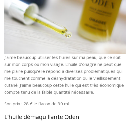
J’aime beaucoup utiliser les huiles sur ma peau, que ce soit
sur mon corps ou mon visage. L’huile d’onagre ne peut que
me plaire puisqu’elle répond à diverses problématiques qui
me touchent comme la déshydratation ou le vieillissement
cutané. J’aime beaucoup cette huile qui est très économique
compte tenu de la faible quantité nécessaire.
Son prix : 28 € le flacon de 30 ml.
L’huile démaquillante Oden