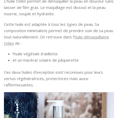
L’huile Oden permet de démaquiller la peau en douceur sans
laisser de film gras. Le maquillage est dissout et la peau
nourrie, souple et hydratée.
Cette huile est adaptée à tous les types de peau. Sa
composition minimaliste permet de prendre soin de sa peau
tout naturellement. On retrouve dans l’
huile démaquillante
Oden
de :
l’huile végétale d’œillette
et un macérat solaire de pâquerette
Ces deux huiles d’exception sont reconnues pour leurs
vertus régénératrices, protectrices mais aussi
raffermissantes.