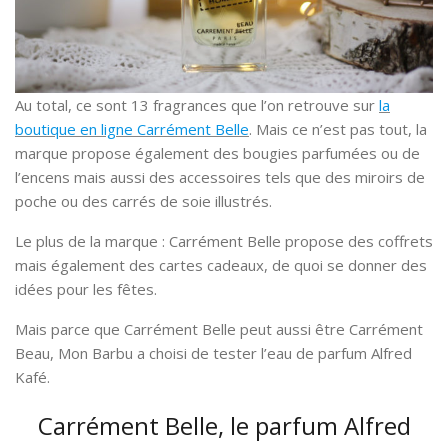
Au total, ce sont 13 fragrances que l’on retrouve sur
la
boutique en ligne Carrément Belle
. Mais ce n’est pas tout, la
marque propose également des bougies parfumées ou de
l’encens mais aussi des accessoires tels que des miroirs de
poche ou des carrés de soie illustrés.
Le plus de la marque : Carrément Belle propose des coffrets
mais également des cartes cadeaux, de quoi se donner des
idées pour les fêtes.
Mais parce que Carrément Belle peut aussi être Carrément
Beau, Mon Barbu a choisi de tester l’eau de parfum Alfred
Kafé.
Carrément Belle, le parfum Alfred