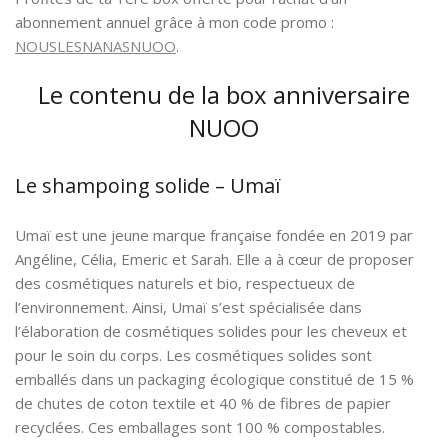
abonnement annuel grâce à mon code promo :
NOUSLESNANASNUOO
.
Le contenu de la box anniversaire
NUOO
Le shampoing solide – Umaï
Umaï est une jeune marque française fondée en 2019 par
Angéline, Célia, Emeric et Sarah. Elle a à cœur de proposer
des cosmétiques naturels et bio, respectueux de
l’environnement. Ainsi, Umaï s’est spécialisée dans
l’élaboration de cosmétiques solides pour les cheveux et
pour le soin du corps. Les cosmétiques solides sont
emballés dans un packaging écologique constitué de 15 %
de chutes de coton textile et 40 % de fibres de papier
recyclées. Ces emballages sont 100 % compostables.