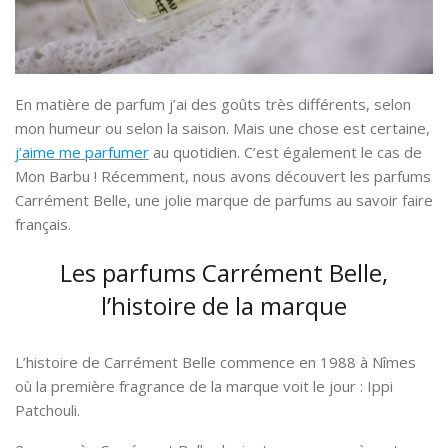
En matière de parfum j’ai des goûts très différents, selon
mon humeur ou selon la saison. Mais une chose est certaine,
j’aime me parfumer
au quotidien. C’est également le cas de
Mon Barbu ! Récemment, nous avons découvert les parfums
Carrément Belle, une jolie marque de parfums au savoir faire
français.
Les parfums Carrément Belle,
l’histoire de la marque
L’histoire de Carrément Belle commence en 1988 à Nîmes
où la première fragrance de la marque voit le jour : Ippi
Patchouli.