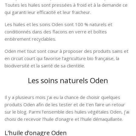
Toutes les huiles sont pressées à froid et à la demande ce
qui garanti leur efficacité et leur fraicheur.
Les huiles et les soins Oden sont 100 % naturels et
conditionnés dans des flacons en verre et boîtes
entièrement recyclables.
Oden met tout sont cœur à proposer des produits sains et
en circuit court qui favorise l’agriculture bio française, la
biodiversité et la santé de sa clientèle.
Les soins naturels Oden
Il y a plusieurs mois j’ai eu la chance de choisir quelques
produits Oden afin de les tester et de t’en faire un retour
sur le blog. Parmi l’ensemble des huiles végétales Oden, j’ai
choisi de recevoir l’huile d’onagre et l’huile démaquillante.
L’huile d’onagre Oden