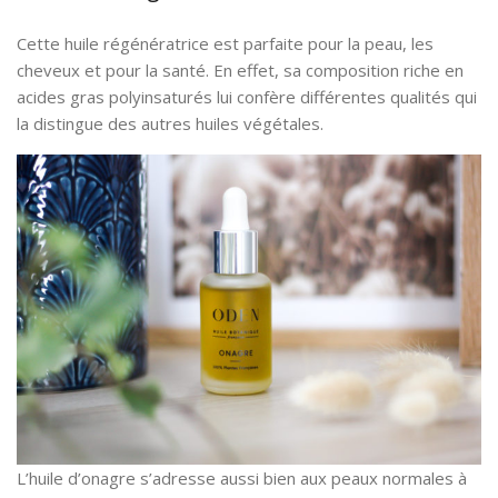
Cette huile régénératrice est parfaite pour la peau, les
cheveux et pour la santé. En effet, sa composition riche en
acides gras polyinsaturés lui confère différentes qualités qui
la distingue des autres huiles végétales.
L’huile d’onagre s’adresse aussi bien aux peaux normales à