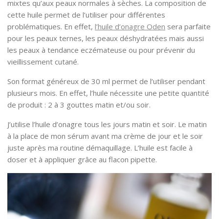
mixtes qu’aux peaux normales à sèches. La composition de
cette huile permet de l’utiliser pour différentes
problématiques. En effet,
l’huile d’onagre Oden
sera parfaite
pour les peaux ternes, les peaux déshydratées mais aussi
les peaux à tendance eczémateuse ou pour prévenir du
vieillissement cutané.
Son format généreux de 30 ml permet de l’utiliser pendant
plusieurs mois. En effet, l’huile nécessite une petite quantité
de produit : 2 à 3 gouttes matin et/ou soir.
J’utilise l’huile d’onagre tous les jours matin et soir. Le matin
à la place de mon sérum avant ma crème de jour et le soir
juste après ma routine démaquillage. L’huile est facile à
doser et à appliquer grâce au flacon pipette.