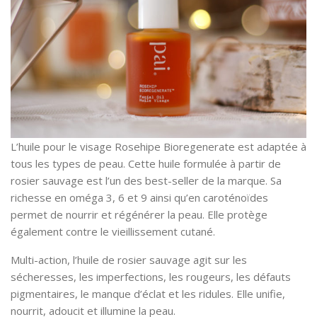
L’huile pour le visage Rosehipe Bioregenerate est adaptée à
tous les types de peau. Cette huile formulée à partir de
rosier sauvage est l’un des best-seller de la marque. Sa
richesse en oméga 3, 6 et 9 ainsi qu’en caroténoïdes
permet de nourrir et régénérer la peau. Elle protège
également contre le vieillissement cutané.
Multi-action, l’huile de rosier sauvage agit sur les
sécheresses, les imperfections, les rougeurs, les défauts
pigmentaires, le manque d’éclat et les ridules. Elle unifie,
nourrit, adoucit et illumine la peau.