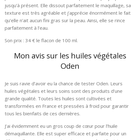
jusqu’à présent. Elle dissout parfaitement le maquillage, sa
texture est très agréable et j’apprécie énormément le fait
qu’elle n’ait aucun fini gras sur la peau. Ainsi, elle se rince
parfaitement à l’eau.
Son prix : 34 € le flacon de 100 ml.
Mon avis sur les huiles végétales
Oden
Je suis ravie d’avoir eu la chance de tester Oden. Leurs
huiles végétales et leurs soins sont des produits d’une
grande qualité. Toutes les huiles sont cultivées et
transformées en France et pressées à froid pour garantir
tous les bienfaits de ces dernières.
J’ai évidemment eu un gros coup de cœur pour l’huile
démaquillante. Elle est super efficace et parfaite pour un