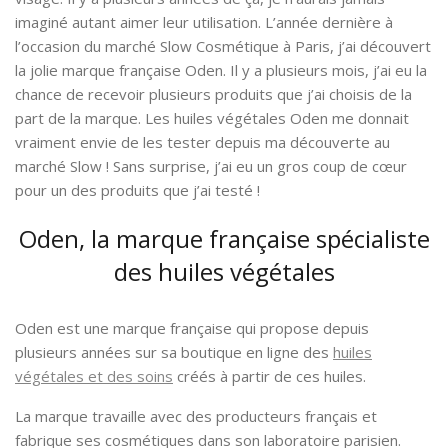
imaginé autant aimer leur utilisation. L’année dernière à
l’occasion du marché Slow Cosmétique à Paris, j’ai découvert
la jolie marque française Oden. Il y a plusieurs mois, j’ai eu la
chance de recevoir plusieurs produits que j’ai choisis de la
part de la marque. Les huiles végétales Oden me donnait
vraiment envie de les tester depuis ma découverte au
marché Slow ! Sans surprise, j’ai eu un gros coup de cœur
pour un des produits que j’ai testé !
Oden, la marque française spécialiste
des huiles végétales
Oden est une marque française qui propose depuis
plusieurs années sur sa boutique en ligne des
huiles
végétales et des soins
créés à partir de ces huiles.
La marque travaille avec des producteurs français et
fabrique ses cosmétiques dans son laboratoire parisien.