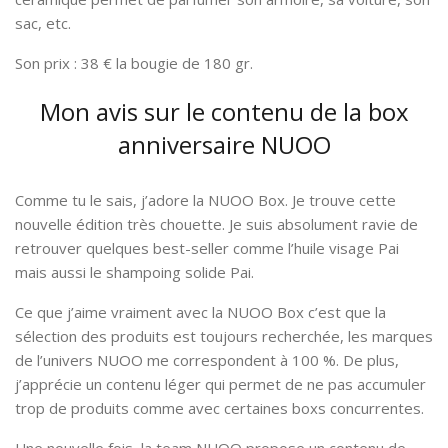
sac, etc.
Son prix : 38 € la bougie de 180 gr.
Mon avis sur le contenu de la box
anniversaire NUOO
Comme tu le sais, j’adore la NUOO Box. Je trouve cette
nouvelle édition très chouette. Je suis absolument ravie de
retrouver quelques best-seller comme l’huile visage Pai
mais aussi le shampoing solide Pai.
Ce que j’aime vraiment avec la NUOO Box c’est que la
sélection des produits est toujours recherchée, les marques
de l’univers NUOO me correspondent à 100 %. De plus,
j’apprécie un contenu léger qui permet de ne pas accumuler
trop de produits comme avec certaines boxs concurrentes.