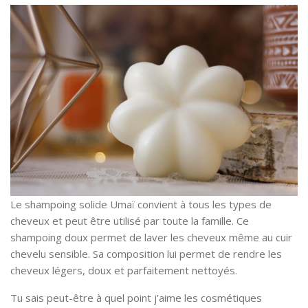
Le shampoing solide Umaï convient à tous les types de
cheveux et peut être utilisé par toute la famille. Ce
shampoing doux permet de laver les cheveux même au cuir
chevelu sensible. Sa composition lui permet de rendre les
cheveux légers, doux et parfaitement nettoyés.
Tu sais peut-être à quel point j’aime les cosmétiques