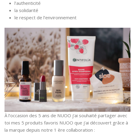
l’authenticité
la solidarité
le respect de l’environnement
À l’occasion des 5 ans de NUOO j’ai souhaité partager avec
toi mes 5 produits favoris NUOO que j’ai découvert grâce à
la marque depuis notre 1 ère collaboration :