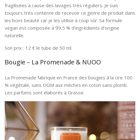
fragilisées à cause des lavages très réguliers. Je suis
toujours très contente de recevoir ce genre de produit dans
les boxs beauté car je les utilise à coup sûr. Sa formule
vegan est composée à 99,5 % d’ingrédients d’origine
naturelle.
Son prix : 12 € le tube de 50 ml.
Bougie – La Promenade & NUOO
La Promenade fabrique en France des bougies à la cire 100
% végétale, sans OGM aux mèches en coton sans plomb.
Les parfums sont élaborés à Grasse.