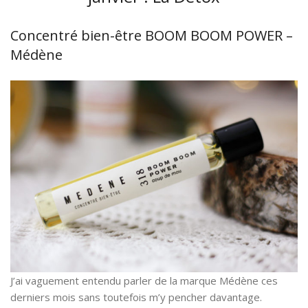
Concentré bien-être BOOM BOOM POWER –
Médène
J’ai vaguement entendu parler de la marque Médène ces
derniers mois sans toutefois m’y pencher davantage.