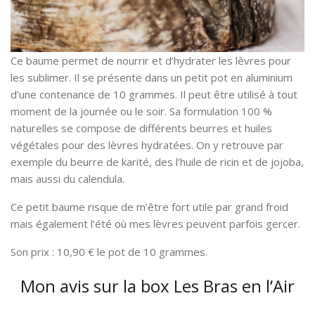
Ce baume permet de nourrir et d’hydrater les lèvres pour
les sublimer. Il se présente dans un petit pot en aluminium
d’une contenance de 10 grammes. Il peut être utilisé à tout
moment de la journée ou le soir. Sa formulation 100 %
naturelles se compose de différents beurres et huiles
végétales pour des lèvres hydratées. On y retrouve par
exemple du beurre de karité, des l’huile de ricin et de jojoba,
mais aussi du calendula.
Ce petit baume risque de m’être fort utile par grand froid
mais également l’été où mes lèvres peuvent parfois gercer.
Son prix : 10,90 € le pot de 10 grammes.
Mon avis sur la box Les Bras en l’Air