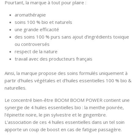
Pourtant, la marque à tout pour plaire :
aromathérapie
soins 100 % bio et naturels
une grande efficacité
des soins 100 % purs sans ajout d’ingrédients toxique
ou controversés
respect de la nature
travail avec des producteurs français
Ainsi, la marque propose des soins formulés uniquement à
partir d’huiles végétales et d’huiles essentielles 100 % bio &
naturelles.
Le concentré bien-être BOOM BOOM POWER contient une
synergie de 4 huiles essentielles bio : la menthe poivrée,
l’épinette noire, le pin sylvestre et le gingembre.
L’association de ces 4 huiles essentielles dans un tel soin
apporte un coup de boost en cas de fatigue passagère.