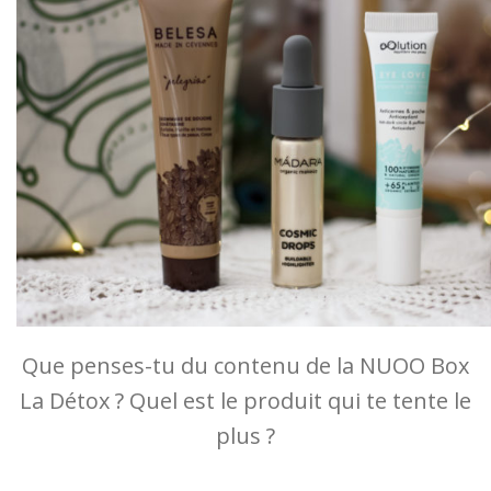
Que penses-tu du contenu de la NUOO Box
La Détox ? Quel est le produit qui te tente le
plus ?