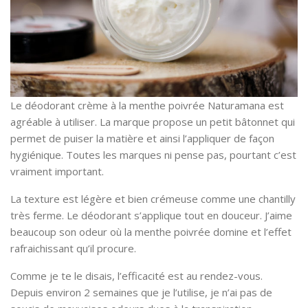
Le déodorant crème à la menthe poivrée Naturamana est
agréable à utiliser. La marque propose un petit bâtonnet qui
permet de puiser la matière et ainsi l’appliquer de façon
hygiénique. Toutes les marques ni pense pas, pourtant c’est
vraiment important.
La texture est légère et bien crémeuse comme une chantilly
très ferme. Le déodorant s’applique tout en douceur. J’aime
beaucoup son odeur où la menthe poivrée domine et l’effet
rafraichissant qu’il procure.
Comme je te le disais, l’efficacité est au rendez-vous.
Depuis environ 2 semaines que je l’utilise, je n’ai pas de