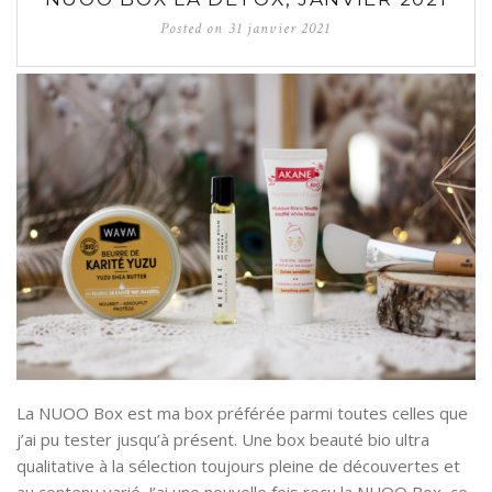
Posted on
31 janvier 2021
La NUOO Box est ma box préférée parmi toutes celles que
j’ai pu tester jusqu’à présent. Une box beauté bio ultra
qualitative à la sélection toujours pleine de découvertes et