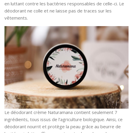
en luttant contre les bactéries responsables de celle-ci. Le
déodorant ne colle et ne laisse pas de traces sur les
vêtements.
Le déodorant crème Naturamana contient seulement 7
ingrédients, tous issus de l’agriculture biologique. Ainsi, ce
déodorant nourrit et protège la peau grâce au beurre de