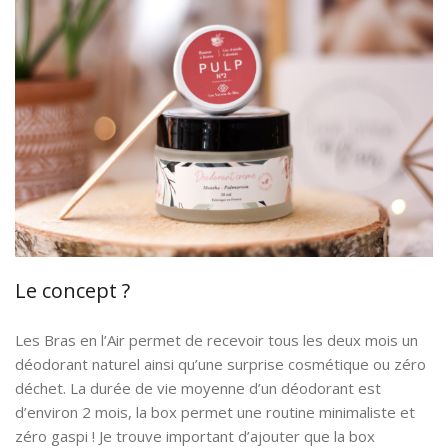
Le concept ?
Les Bras en l’Air permet de recevoir tous les deux mois un
déodorant naturel ainsi qu’une surprise cosmétique ou zéro
déchet. La durée de vie moyenne d’un déodorant est
d’environ 2 mois, la box permet une routine minimaliste et
zéro gaspi ! Je trouve important d’ajouter que la box