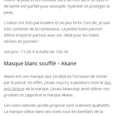
de karité est parfait pour assouplir, hydrater et protéger la
peau.
L’odeur est très particulière et un peu forte. Ceci dit, je suis
très contente de la contenance. La petite boîte permet
d’être emporté partout avec soi. Idéal pour les mains
sèches en journée !
Son prix : 11,90 € la boîte de 100 ml.
Masque blanc soufflé – Akane
Akane est une marque que j’ai déjà eu l’occasion de tester
par le passé. En effet, j’avais reçu il y a plusieurs mois le
duo
anti-fatigue
de la marque. J’avais beaucoup aimé utiliser ces
produits et j’apprécie la marque Akane.
Les soins naturels qu’elle propose sont vraiment qualitatifs.
La marque utilise dans ses soins tous les bienfaits de la