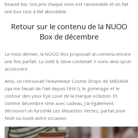
beauté bio. Son prix chaque mois est raisonnable et en fait
une box tout à fait abordable.
Retour sur le contenu de la NUOO
Box de décembre
Le mois dernier, la NUOO Box proposait un contenu encore
une fois parfait. La Gold & Glow contenait 3 soins ainsi qu’un
accessoire.
Ainsi, on retrouvait l’enlumineur Cosmic Drops de MÁDARA
(qui me faisait de l’œil depuis l’été !), le gommage et le
contour des yeux Eye Love de la marque oOlution. Et
comme décembre rime avec cadeau, j’ai également
découvert un furoshiki Les Mouettes Vertes, parfait pour
Noël ou toute autre occasion.