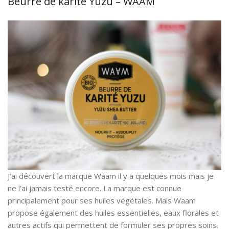
Beurre de karité Yuzu – WAAM
J’ai découvert la marque Waam il y a quelques mois mais je
ne l’ai jamais testé encore. La marque est connue
principalement pour ses huiles végétales. Mais Waam
propose également des huiles essentielles, eaux florales et
autres actifs qui permettent de formuler ses propres soins.