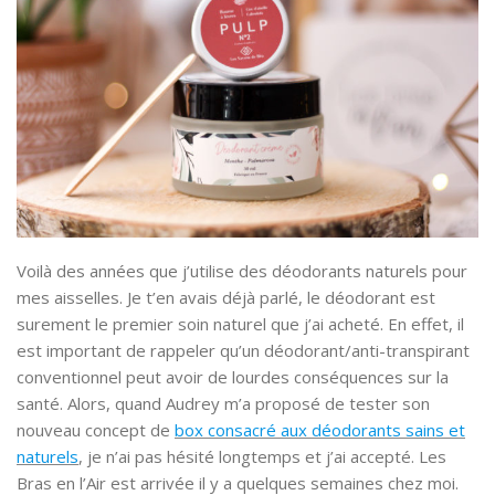
Voilà des années que j’utilise des déodorants naturels pour
mes aisselles. Je t’en avais déjà parlé, le déodorant est
surement le premier soin naturel que j’ai acheté. En effet, il
est important de rappeler qu’un déodorant/anti-transpirant
conventionnel peut avoir de lourdes conséquences sur la
santé. Alors, quand Audrey m’a proposé de tester son
nouveau concept de
box consacré aux déodorants sains et
naturels
, je n’ai pas hésité longtemps et j’ai accepté. Les
Bras en l’Air est arrivée il y a quelques semaines chez moi.