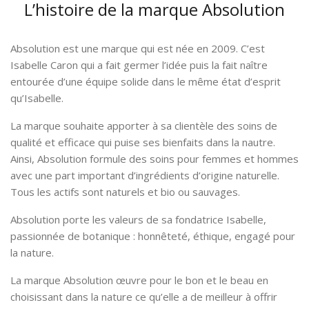
L’histoire de la marque Absolution
Absolution est une marque qui est née en 2009. C’est
Isabelle Caron qui a fait germer l’idée puis la fait naître
entourée d’une équipe solide dans le même état d’esprit
qu’Isabelle.
La marque souhaite apporter à sa clientèle des soins de
qualité et efficace qui puise ses bienfaits dans la nautre.
Ainsi, Absolution formule des soins pour femmes et hommes
avec une part important d’ingrédients d’origine naturelle.
Tous les actifs sont naturels et bio ou sauvages.
Absolution porte les valeurs de sa fondatrice Isabelle,
passionnée de botanique : honnêteté, éthique, engagé pour
la nature.
La marque Absolution œuvre pour le bon et le beau en
choisissant dans la nature ce qu’elle a de meilleur à offrir