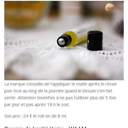
La marque conseille de l’appliquer le matin après le réveil
puis tout au long de la journée quand le besoin s’en fait
sentir. Attention toutefois à ne pas l’utiliser plus de 5 fois
par jour et pas après 18 h le soir.
Son prix : 24 € le roll-on de 8 ml.