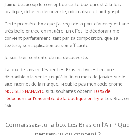
J’aime beaucoup le concept de cette box qui est à la fois
pratique, riche en découverte, minimaliste et anti-gaspi.
Cette première box que j’ai reçu de la part d’Audrey est une
très belle entrée en matière. En effet, le déodorant me
convient parfaitement, tant par sa composition, que sa
texture, son application ou son efficacité.
Je suis très contente de ma découverte.
La box de janvier-février Les Bras en l’Air est encore
disponible à la vente jusqu’à la fin du mois de janvier sur le
site internet de la marque. N’oublie pas mon code promo
NOUSLESNANAS10
si tu souhaites obtenir
10 % de
réduction sur l’ensemble de la boutique en ligne
Les Bras en
l’Air.
Connaissais-tu la box Les Bras en l’Air ? Que
penses-tu du concept ?