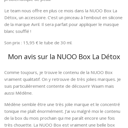
Le team nous offre en plus ce mois dans la NUOO Box La
Détox, un accessoire. C’est un pinceau à l’embout en silicone
de la marque Avril. Il sera parfait pour appliquer le masque
blanc soufflé !
Son prix : 15,95 € le tube de 30 ml.
Mon avis sur la NUOO Box La Détox
Comme toujours, je trouve le contenu de la NUOO Box
vraiment qualitatif. On y retrouve de très jolies marques. Je
suis particulièrement contente de découvrir Waam mais
aussi Médène.
Médène semble être une très jolie marque et le concentré
tonique me plaît énormément. J’ai vu malgré moi le contenu
de la box du mois prochain qui me paraît encore une fois
très chouette. La NUOO Box est vraiment une belle box