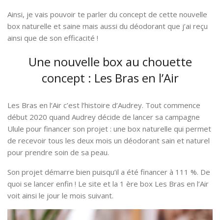
Ainsi, je vais pouvoir te parler du concept de cette nouvelle
box naturelle et saine mais aussi du déodorant que j’ai reçu
ainsi que de son efficacité !
Une nouvelle box au chouette
concept : Les Bras en l’Air
Les Bras en l’Air c’est l’histoire d’Audrey. Tout commence
début 2020 quand Audrey décide de lancer sa campagne
Ulule pour financer son projet : une box naturelle qui permet
de recevoir tous les deux mois un déodorant sain et naturel
pour prendre soin de sa peau.
Son projet démarre bien puisqu’il a été financer à 111 %. De
quoi se lancer enfin ! Le site et la 1 ère box Les Bras en l’Air
voit ainsi le jour le mois suivant.