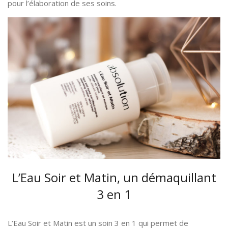
pour l’élaboration de ses soins.
L’Eau Soir et Matin, un démaquillant
3 en 1
L’Eau Soir et Matin est un soin 3 en 1 qui permet de