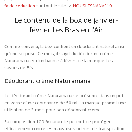
% de réduction
sur tout le site ->
NOUSLESNANAS10
.
Le contenu de la box de janvier-
février Les Bras en l’Air
Comme convenu, la box contient un déodorant naturel ainsi
qu’une surprise. Ce mois, il s’agit du déodorant crème
Naturamana et d’un baume à lèvres de la marque Les
savons de Béa.
Déodorant crème Naturamana
Le déodorant crème Naturamana se présente dans un pot
en verre d’une contenance de 50 ml. La marque promet une
utilisation de 3 mois pour son déodorant crème.
Sa composition 100 % naturelle permet de protéger
efficacement contre les mauvaises odeurs de transpiration