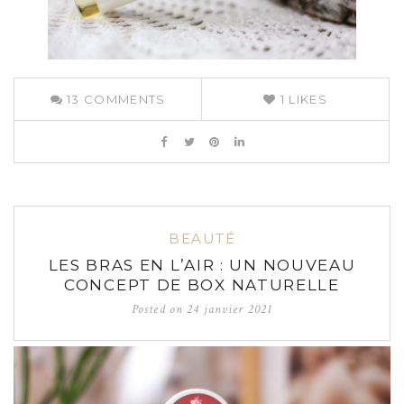
13
COMMENTS
1
LIKES
BEAUTÉ
LES BRAS EN L’AIR : UN NOUVEAU
CONCEPT DE BOX NATURELLE
Posted on
24 janvier 2021