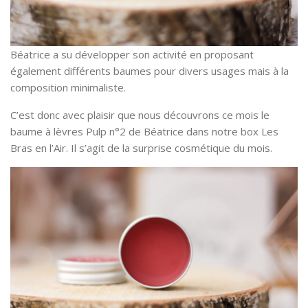
Béatrice a su développer son activité en proposant
également différents baumes pour divers usages mais à la
composition minimaliste.
C’est donc avec plaisir que nous découvrons ce mois le
baume à lèvres Pulp n°2 de Béatrice dans notre box Les
Bras en l’Air. Il s’agit de la surprise cosmétique du mois.