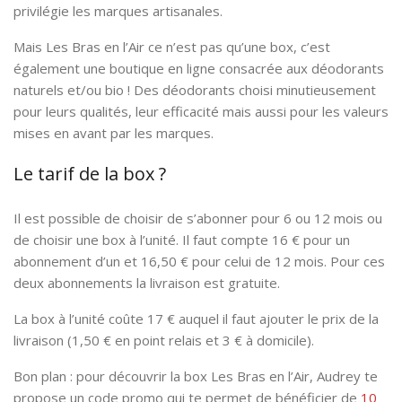
privilégie les marques artisanales.
Mais Les Bras en l’Air ce n’est pas qu’une box, c’est
également une boutique en ligne consacrée aux déodorants
naturels et/ou bio ! Des déodorants choisi minutieusement
pour leurs qualités, leur efficacité mais aussi pour les valeurs
mises en avant par les marques.
Le tarif de la box ?
Il est possible de choisir de s’abonner pour 6 ou 12 mois ou
de choisir une box à l’unité. Il faut compte 16 € pour un
abonnement d’un et 16,50 € pour celui de 12 mois. Pour ces
deux abonnements la livraison est gratuite.
La box à l’unité coûte 17 € auquel il faut ajouter le prix de la
livraison (1,50 € en point relais et 3 € à domicile).
Bon plan : pour découvrir la box Les Bras en l’Air, Audrey te
propose un code promo qui te permet de bénéficier de
10