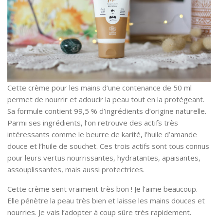
Cette crème pour les mains d’une contenance de 50 ml
permet de nourrir et adoucir la peau tout en la protégeant.
Sa formule contient 99,5 % d’ingrédients d’origine naturelle.
Parmi ses ingrédients, l’on retrouve des actifs très
intéressants comme le beurre de karité, l’huile d’amande
douce et l’huile de souchet. Ces trois actifs sont tous connus
pour leurs vertus nourrissantes, hydratantes, apaisantes,
assouplissantes, mais aussi protectrices.
Cette crème sent vraiment très bon ! Je l’aime beaucoup.
Elle pénètre la peau très bien et laisse les mains douces et
nourries. Je vais l’adopter à coup sûre très rapidement.