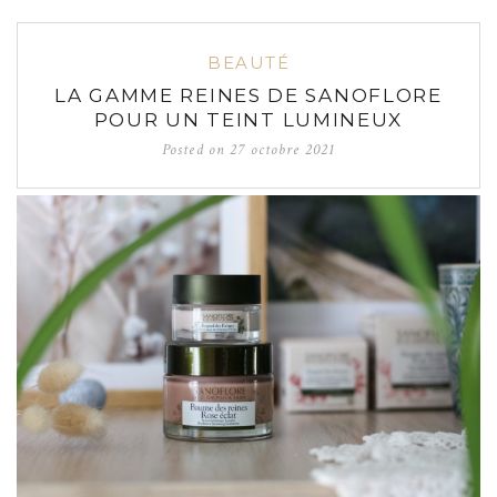
BEAUTÉ
LA GAMME REINES DE SANOFLORE
POUR UN TEINT LUMINEUX
Posted on
27 octobre 2021