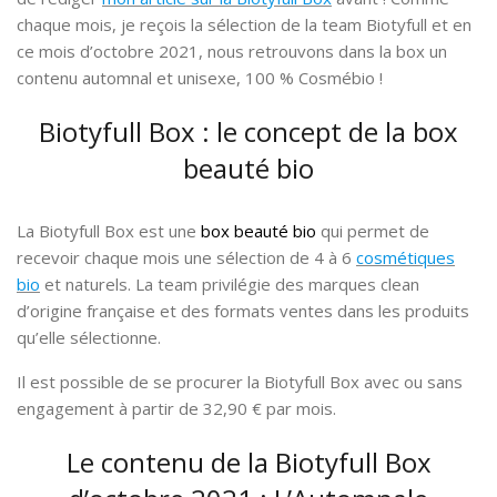
chaque mois, je reçois la sélection de la team Biotyfull et en
ce mois d’octobre 2021, nous retrouvons dans la box un
contenu automnal et unisexe, 100 % Cosmébio !
Biotyfull Box : le concept de la box
beauté bio
La Biotyfull Box est une
box beauté bio
qui permet de
recevoir chaque mois une sélection de 4 à 6
cosmétiques
bio
et naturels. La team privilégie des marques clean
d’origine française et des formats ventes dans les produits
qu’elle sélectionne.
Il est possible de se procurer la Biotyfull Box avec ou sans
engagement à partir de 32,90 € par mois.
Le contenu de la Biotyfull Box