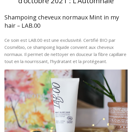
d’octobre 2021 : L’Automnale
Shampoing cheveux normaux Mint in my
hair – LAB.00
Ce soin est LAB.00 est une exclusivité. Certifié BIO par
Cosmébio, ce shampoing liquide convient aux cheveux
normaux. Il permet de nettoyer en douceur la fibre capillaire
tout en la nourrissant, l’hydratant et la protégeant.