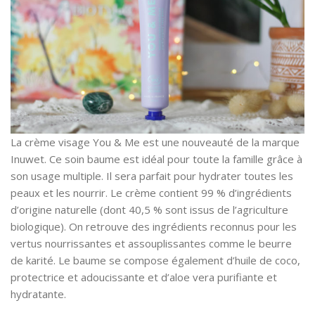
La crème visage You & Me est une nouveauté de la marque
Inuwet. Ce soin baume est idéal pour toute la famille grâce à
son usage multiple. Il sera parfait pour hydrater toutes les
peaux et les nourrir. Le crème contient 99 % d’ingrédients
d’origine naturelle (dont 40,5 % sont issus de l’agriculture
biologique). On retrouve des ingrédients reconnus pour les
vertus nourrissantes et assouplissantes comme le beurre
de karité. Le baume se compose également d’huile de coco,
protectrice et adoucissante et d’aloe vera purifiante et
hydratante.