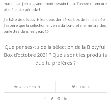
mains, car j’en ai grandement besoin toute l’année et encore
plus à cette période !
J’ai hâte de découvrir les deux dernières box de fin d’année.
J’espère que la sélection enverra du lourd et me mettra des
paillettes dans les yeux 😉
Que penses-tu de la sélection de la Biotyfull
Box d’octobre 2021 ? Quels sont les produits
que tu préfères ?
4
COMMENTS
0
LIKES