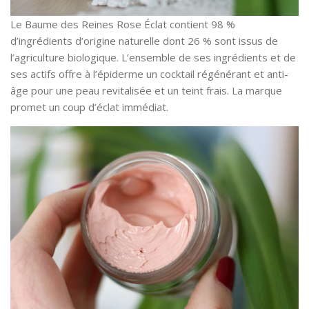
Le Baume des Reines Rose Éclat contient 98 %
d’ingrédients d’origine naturelle dont 26 % sont issus de
l’agriculture biologique. L’ensemble de ses ingrédients et de
ses actifs offre à l’épiderme un cocktail régénérant et anti-
âge pour une peau revitalisée et un teint frais. La marque
promet un coup d’éclat immédiat.