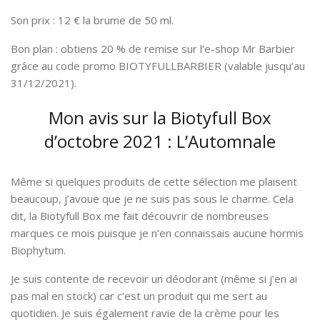
Son prix : 12 € la brume de 50 ml.
Bon plan : obtiens 20 % de remise sur l’e-shop Mr Barbier
grâce au code promo BIOTYFULLBARBIER (valable jusqu’au
31/12/2021).
Mon avis sur la Biotyfull Box
d’octobre 2021 : L’Automnale
Même si quelques produits de cette sélection me plaisent
beaucoup, j’avoue que je ne suis pas sous le charme. Cela
dit, la Biotyfull Box me fait découvrir de nombreuses
marques ce mois puisque je n’en connaissais aucune hormis
Biophytum.
Je suis contente de recevoir un déodorant (même si j’en ai
pas mal en stock) car c’est un produit qui me sert au
quotidien. Je suis également ravie de la crème pour les