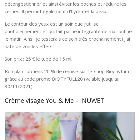
décongestionner et ainsi éviter les poches et réduire les
cernes. Il permet également d’hydrater la peau.
Le contour des yeux est un soin que j’utilise
quotidiennement et qui fait partie intégrante de ma routine
le matin. Ainsi, je testerais ce soin très prochainement ! J’ai
hâte de voir les effets.
Son prix : 25 € le tube de 15 ml.
Bon plan : obtiens 20 % de remise sur l’e-shop Biophytum
grâce au code promo BIOTYFULL20 (valable jusqu’au
30/11/2021).
Crème visage You & Me – INUWET