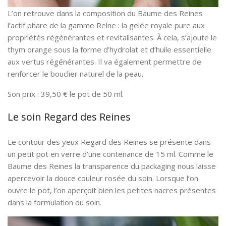
L’on retrouve dans la composition du Baume des Reines
l’actif phare de la gamme Reine : la gelée royale pure aux
propriétés régénérantes et revitalisantes. À cela, s’ajoute le
thym orange sous la forme d’hydrolat et d’huile essentielle
aux vertus régénérantes. Il va également permettre de
renforcer le bouclier naturel de la peau.
Son prix : 39,50 € le pot de 50 ml.
Le soin Regard des Reines
Le contour des yeux Regard des Reines se présente dans
un petit pot en verre d’une contenance de 15 ml. Comme le
Baume des Reines la transparence du packaging nous laisse
apercevoir la douce couleur rosée du soin. Lorsque l’on
ouvre le pot, l’on aperçoit bien les petites nacres présentes
dans la formulation du soin.