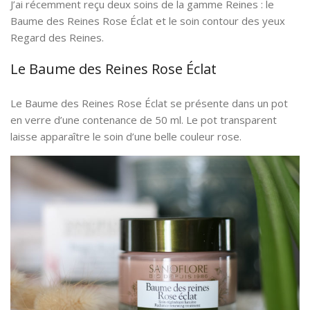
J’ai récemment reçu deux soins de la gamme Reines : le
Baume des Reines Rose Éclat et le soin contour des yeux
Regard des Reines.
Le Baume des Reines Rose Éclat
Le Baume des Reines Rose Éclat se présente dans un pot
en verre d’une contenance de 50 ml. Le pot transparent
laisse apparaître le soin d’une belle couleur rose.