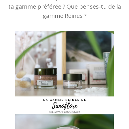
ta gamme préférée ? Que penses-tu de la
gamme Reines ?