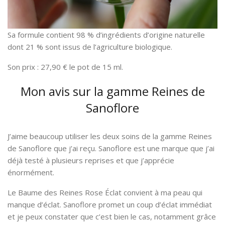
Sa formule contient 98 % d’ingrédients d’origine naturelle
dont 21 % sont issus de l’agriculture biologique.
Son prix : 27,90 € le pot de 15 ml.
Mon avis sur la gamme Reines de
Sanoflore
J’aime beaucoup utiliser les deux soins de la gamme Reines
de Sanoflore que j’ai reçu. Sanoflore est une marque que j’ai
déjà testé à plusieurs reprises et que j’apprécie
énormément.
Le Baume des Reines Rose Éclat convient à ma peau qui
manque d’éclat. Sanoflore promet un coup d’éclat immédiat
et je peux constater que c’est bien le cas, notamment grâce