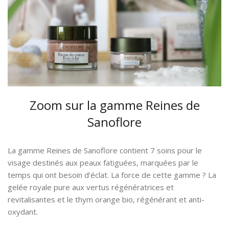
Zoom sur la gamme Reines de
Sanoflore
La gamme Reines de Sanoflore contient 7 soins pour le
visage destinés aux peaux fatiguées, marquées par le
temps qui ont besoin d’éclat. La force de cette gamme ? La
gelée royale pure aux vertus régénératrices et
revitalisantes et le thym orange bio, régénérant et anti-
oxydant.