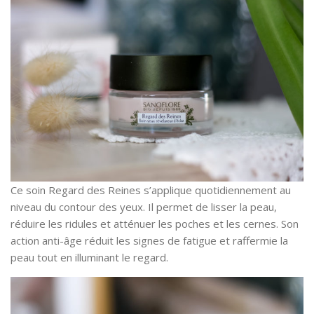
Ce soin Regard des Reines s’applique quotidiennement au
niveau du contour des yeux. Il permet de lisser la peau,
réduire les ridules et atténuer les poches et les cernes. Son
action anti-âge réduit les signes de fatigue et raffermie la
peau tout en illuminant le regard.