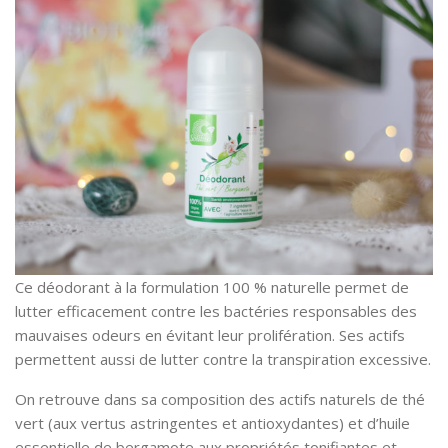
Ce déodorant à la formulation 100 % naturelle permet de
lutter efficacement contre les bactéries responsables des
mauvaises odeurs en évitant leur prolifération. Ses actifs
permettent aussi de lutter contre la transpiration excessive.
On retrouve dans sa composition des actifs naturels de thé
vert (aux vertus astringentes et antioxydantes) et d’huile
essentielle de bergamote aux propriétés tonifiantes et