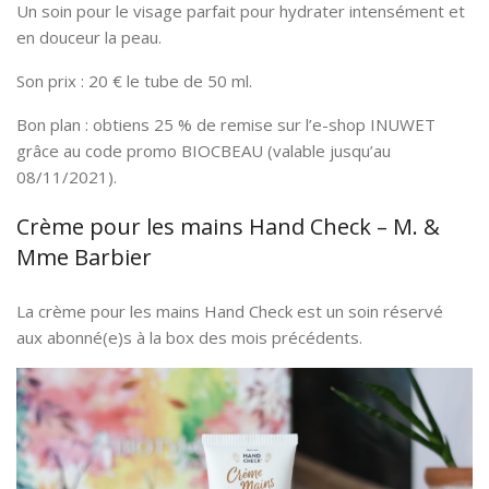
Un soin pour le visage parfait pour hydrater intensément et
en douceur la peau.
Son prix : 20 € le tube de 50 ml.
Bon plan : obtiens 25 % de remise sur l’e-shop INUWET
grâce au code promo BIOCBEAU (valable jusqu’au
08/11/2021).
Crème pour les mains Hand Check – M. &
Mme Barbier
La crème pour les mains Hand Check est un soin réservé
aux abonné(e)s à la box des mois précédents.