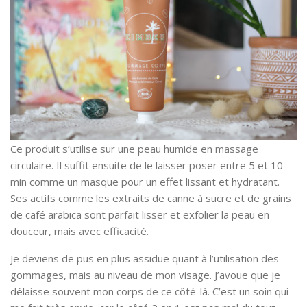
Ce produit s’utilise sur une peau humide en massage
circulaire. Il suffit ensuite de le laisser poser entre 5 et 10
min comme un masque pour un effet lissant et hydratant.
Ses actifs comme les extraits de canne à sucre et de grains
de café arabica sont parfait lisser et exfolier la peau en
douceur, mais avec efficacité.
Je deviens de pus en plus assidue quant à l’utilisation des
gommages, mais au niveau de mon visage. J’avoue que je
délaisse souvent mon corps de ce côté-là. C’est un soin qui