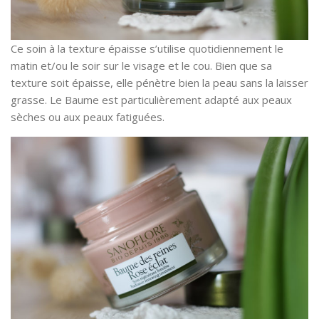
Ce soin à la texture épaisse s’utilise quotidiennement le
matin et/ou le soir sur le visage et le cou. Bien que sa
texture soit épaisse, elle pénètre bien la peau sans la laisser
grasse. Le Baume est particulièrement adapté aux peaux
sèches ou aux peaux fatiguées.