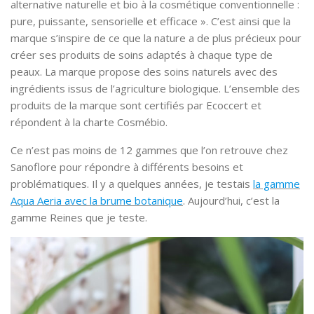
alternative naturelle et bio à la cosmétique conventionnelle :
pure, puissante, sensorielle et efficace ». C’est ainsi que la
marque s’inspire de ce que la nature a de plus précieux pour
créer ses produits de soins adaptés à chaque type de
peaux. La marque propose des soins naturels avec des
ingrédients issus de l’agriculture biologique. L’ensemble des
produits de la marque sont certifiés par Ecoccert et
répondent à la charte Cosmébio.
Ce n’est pas moins de 12 gammes que l’on retrouve chez
Sanoflore pour répondre à différents besoins et
problématiques. Il y a quelques années, je testais
la gamme
Aqua Aeria avec la brume botanique
. Aujourd’hui, c’est la
gamme Reines que je teste.