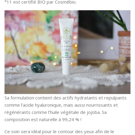
°11 est certifié BIO par Cosmébio.
Sa formulation contient des actifs hydratants et repulpants
comme l’acide hyaluronique, mais aussi nourrissants et
régénérants comme l’huile végétale de jojoba. Sa
composition est naturelle à 99,24 % !
Ce soin sera idéal pour le contour des yeux afin de le