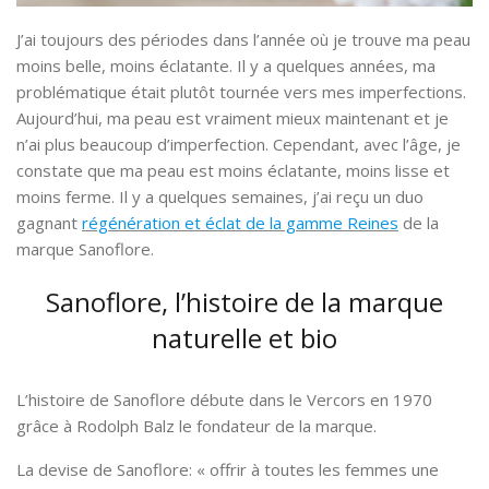
J’ai toujours des périodes dans l’année où je trouve ma peau
moins belle, moins éclatante. Il y a quelques années, ma
problématique était plutôt tournée vers mes imperfections.
Aujourd’hui, ma peau est vraiment mieux maintenant et je
n’ai plus beaucoup d’imperfection. Cependant, avec l’âge, je
constate que ma peau est moins éclatante, moins lisse et
moins ferme. Il y a quelques semaines, j’ai reçu un duo
gagnant
régénération et éclat de la gamme Reines
de la
marque Sanoflore.
Sanoflore, l’histoire de la marque
naturelle et bio
L’histoire de Sanoflore débute dans le Vercors en 1970
grâce à Rodolph Balz le fondateur de la marque.
La devise de Sanoflore: « offrir à toutes les femmes une